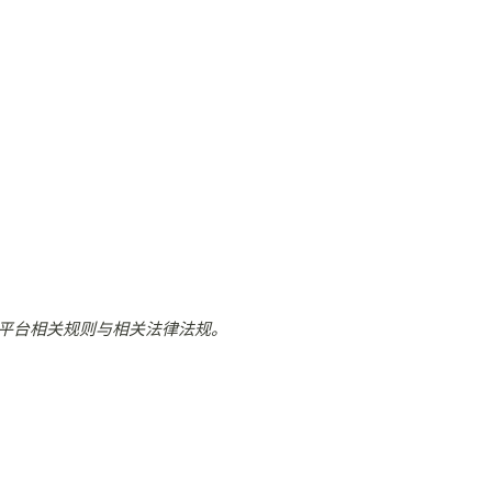
平台相关规则与相关法律法规。