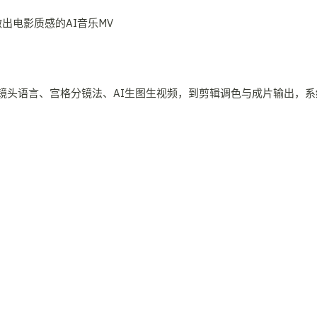
镜头语言、宫格分镜法、AI生图生视频，到剪辑调色与成片输出，系