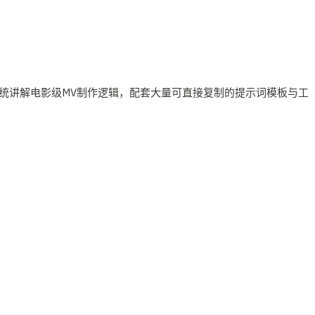
统讲解电影级MV制作逻辑，配套大量可直接复制的提示词模板与工