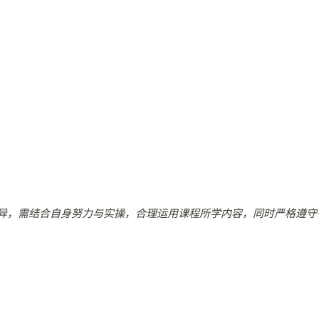
异，需结合自身努力与实操，合理运用课程所学内容，同时严格遵守