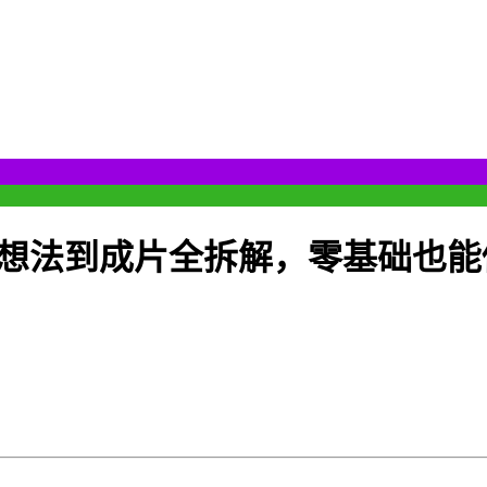
从想法到成片全拆解，零基础也能