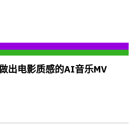
做出电影质感的AI音乐MV