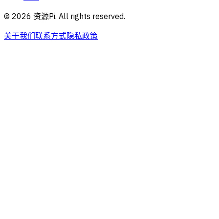
©
2026
资源Pi. All rights reserved.
关于我们
联系方式
隐私政策