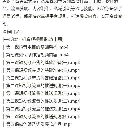
等多平台实战玩法，从短视频带货到直播打品，手把手教你选
品、流量获取、内容制作、私域引流等核心技能。无论你是新手
还是老手，都能快速掌握平台规则，打造爆款内容，实现高效变
现。
课程目录：
├─1.盗坤·抖音短视频带货(十期)
│ 第一课抖音电商的基础架构 .mp4
│ 第七课如何制作短视频内容 .mp4
│ 第三课短视频带货的基础准备(一) .mp4
│ 第三课短视频带货的基础准备(三) .mp4
│ 第三课短视频带货的基础准备(二) .mp4
│ 第二课短视频流量的推送规则(一) .mp4
│ 第二课短视频流量的推送规则(三) .mp4
│ 第二课短视频流量的推送规则(二) .mp4
│ 第二课短视频流量的推送规则(五) .mp4
│ 第二课短视频流量的推送规则(四) .mp4
│ 第五课如何筛选优质爆款产品 .mp4