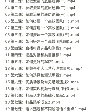
│ 03.第二课：获取流量的底层逻辑(一) .mp4
│ 04.第二课：获取流量的底层逻辑(二) .mp4
│ 05.第二课：获取流量的底层逻辑(三) .mp4
│ 06.第三课：如何搭建一个高效团队(一) .mp4
│ 07.第三课：如何搭建一个高效团队(二) .mp4
│ 08.第三课：如何搭建一个高效团队(三) .mp4
│ 09.第三课：如何搭建一个高效团队(四) .mp4
│ 10.第四课：直播打品选品和测品1 .mp4
│ 11.第四课：选品对接和类目推荐2 .mp4
│ 12.第五课：如何更好的起店1 .mp4
│ 13.第五课：视频号小店运营和注意事项2 .mp4
│ 14.第六课：如何选择和测试场景1 .mp4
│ 15.第六课：优质场景及常见场景违规2 .mp4
│ 16.第六课：如何实现视频号直播扣绿3 .mp4
│ 17.第七课：打品话术的基础和塑品1 .mp4
│ 18.第七课：打品憋单成交2 .mp4
│ 19.第七课：话术违规和不同阶段话术重点3 .mp4