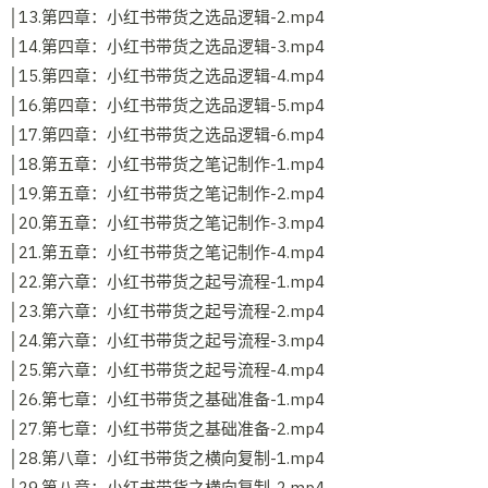
│13.第四章：小红书带货之选品逻辑-2.mp4
│14.第四章：小红书带货之选品逻辑-3.mp4
│15.第四章：小红书带货之选品逻辑-4.mp4
│16.第四章：小红书带货之选品逻辑-5.mp4
│17.第四章：小红书带货之选品逻辑-6.mp4
│18.第五章：小红书带货之笔记制作-1.mp4
│19.第五章：小红书带货之笔记制作-2.mp4
│20.第五章：小红书带货之笔记制作-3.mp4
│21.第五章：小红书带货之笔记制作-4.mp4
│22.第六章：小红书带货之起号流程-1.mp4
│23.第六章：小红书带货之起号流程-2.mp4
│24.第六章：小红书带货之起号流程-3.mp4
│25.第六章：小红书带货之起号流程-4.mp4
│26.第七章：小红书带货之基础准备-1.mp4
│27.第七章：小红书带货之基础准备-2.mp4
│28.第八章：小红书带货之横向复制-1.mp4
│29.第八章：小红书带货之横向复制-2.mp4