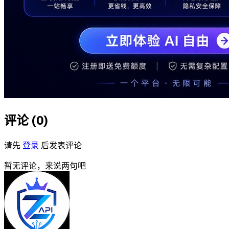
评论 (
0
)
请先
登录
后发表评论
暂无评论，来说两句吧