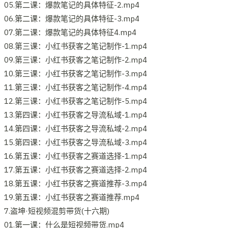
05.第二课：爆款笔记的具体特征-2.mp4
06.第二课：爆款笔记的具体特征-3.mp4
07.第二课：爆款笔记的具体特征4.mp4
08.第三课：小红书获客之笔记制作-1.mp4
09.第三课：小红书获客之笔记制作-2.mp4
10.第三课：小红书获客之笔记制作-3.mp4
11.第三课：小红书获客之笔记制作-4.mp4
12.第三课：小红书获客之笔记制作-5.mp4
13.第四课：小红书获客之导流私域-1.mp4
14.第四课：小红书获客之导流私域-2.mp4
15.第四课：小红书获客之导流私域-3.mp4
16.第五课：小红书获客之赛道选择-1.mp4
17.第五课：小红书获客之赛道选择-2.mp4
18.第五课：小红书获客之赛道推荐-3.mp4
19.第五课：小红书获客之赛道推荐.mp4
7.盗坤·短视频混剪带货(十六期)
01.第一课：什么是短视频带货.mp4