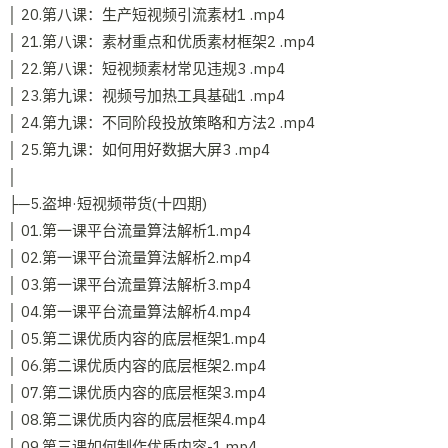
│ 20.第八课：生产短视频引流素材1 .mp4
│ 21.第八课：素材重点和优质素材框架2 .mp4
│ 22.第八课：短视频素材常见违规3 .mp4
│ 23.第九课：视频号加热工具基础1 .mp4
│ 24.第九课：不同阶段投放策略和方法2 .mp4
│ 25.第九课：如何用好数据大屏3 .mp4
│
├─5.盗坤·短视频带货(十四期)
│ 01.第一课平台流量算法解析1.mp4
│ 02.第一课平台流量算法解析2.mp4
│ 03.第一课平台流量算法解析3.mp4
│ 04.第一课平台流量算法解析4.mp4
│ 05.第二课优质内容的底层框架1.mp4
│ 06.第二课优质内容的底层框架2.mp4
│ 07.第二课优质内容的底层框架3.mp4
│ 08.第二课优质内容的底层框架4.mp4
│ 09.第三课如何制作优质内容-1.mp4