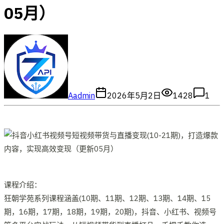
05月）
A
admin
2026年5月2日
1428
1
课程介绍：
狂朝学苑系列课程涵盖(10期、11期、12期、13期、14期、15
期，16期，17期，18期，19期，20期)，抖音、小红书、视频号