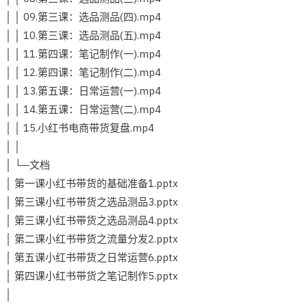
│ │ 09.第三课：选品测品(四).mp4
│ │ 10.第三课：选品测品(五).mp4
│ │ 11.第四课：笔记制作(一).mp4
│ │ 12.第四课：笔记制作(二).mp4
│ │ 13.第五课：日常运营(一).mp4
│ │ 14.第五课：日常运营(二).mp4
│ │ 15.小红书电商带货复盘.mp4
│ │
│ └─文档
│ 第一课小红书带货的基础准备1.pptx
│ 第三课小红书带货之选品测品3.pptx
│ 第三课小红书带货之选品测品4.pptx
│ 第二课小红书带货之流量分发2.pptx
│ 第五课小红书带货之日常运营6.pptx
│ 第四课小红书带货之笔记制作5.pptx
│