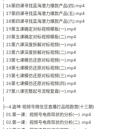
│ 16第四课寻找蓝海潜力爆款产品(四).mp4
│ 17第四课寻找蓝海潜力爆款产品(五).mp4
│ 18第四课寻找蓝海潜力爆款产品(六).mp4
│ 19第五课确定对标视频模板(一).mp4
│ 20第五课确定对标视频模板(二).mp4
│ 21第六课深度拆解对标视频(一).mp4
│ 22第六课深度拆解对标视频(二).mp4
│ 23第七课模仿还原对标视频(一).mp4
│ 24第七课模仿还原对标视频(二).mp4
│ 25第七课模仿还原对标视频(三).mp4
│ 26第七课模仿还原对标视频(四).mp4
│ 27第八课完整起号流程复盘(一).mp4
│
├─4.盗坤·视频号微信豆直播打品陪跑营(十三期)
│ 01.第一课：视频号电商现状的分析(一) .mp4
│ 02.第一课：视频号电商现状的分析(二) .mp4