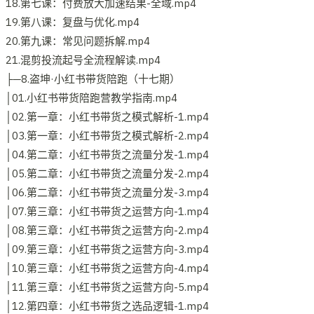
18.第七课：付费放大加速结果-全域.mp4
19.第八课：复盘与优化.mp4
20.第九课：常见问题拆解.mp4
21.混剪投流起号全流程解读.mp4
├─8.盗坤·小红书带货陪跑（十七期）
│01.小红书带货陪跑营教学指南.mp4
│02.第一章：小红书带货之模式解析-1.mp4
│03.第一章：小红书带货之模式解析-2.mp4
│04.第二章：小红书带货之流量分发-1.mp4
│05.第二章：小红书带货之流量分发-2.mp4
│06.第二章：小红书带货之流量分发-3.mp4
│07.第三章：小红书带货之运营方向-1.mp4
│08.第三章：小红书带货之运营方向-2.mp4
│09.第三章：小红书带货之运营方向-3.mp4
│10.第三章：小红书带货之运营方向-4.mp4
│11.第三章：小红书带货之运营方向-5.mp4
│12.第四章：小红书带货之选品逻辑-1.mp4