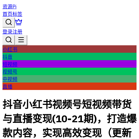
资源Pi
首页
标签
登录
注册
小红书
抖音
短视频
视频号
中视频
直播
抖音小红书视频号短视频带货
与直播变现(10-21期)，打造爆
款内容，实现高效变现（更新