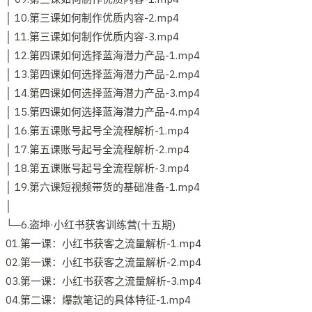
│ 10.第三课如何制作优质内容-2.mp4
│ 11.第三课如何制作优质内容-3.mp4
│ 12.第四课如何选择蓝海潜力产品-1.mp4
│ 13.第四课如何选择蓝海潜力产品-2.mp4
│ 14.第四课如何选择蓝海潜力产品-3.mp4
│ 15.第四课如何选择蓝海潜力产品-4.mp4
│ 16.第五课账号起号全流程解析-1.mp4
│ 17.第五课账号起号全流程解析-2.mp4
│ 18.第五课账号起号全流程解析-3.mp4
│ 19.第六课短视频带货的基础准备-1.mp4
│
└─6.盗坤·小红书获客训练营(十五期)
01.第一课：小红书获客之流量解析-1.mp4
02.第一课：小红书获客之流量解析-2.mp4
03.第一课：小红书获客之流量解析-3.mp4
04.第二课：爆款笔记的具体特征-1.mp4