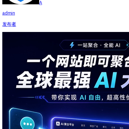
A
admin
发布者