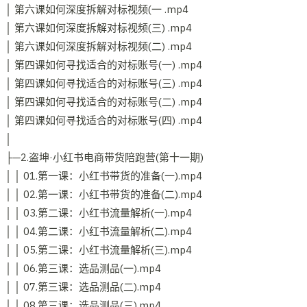
│ 第六课如何深度拆解对标视频(一 .mp4
│ 第六课如何深度拆解对标视频(三) .mp4
│ 第六课如何深度拆解对标视频(二) .mp4
│ 第四课如何寻找适合的对标账号(一) .mp4
│ 第四课如何寻找适合的对标账号(三) .mp4
│ 第四课如何寻找适合的对标账号(二) .mp4
│ 第四课如何寻找适合的对标账号(四) .mp4
│
├─2.盗坤·小红书电商带货陪跑营(第十一期)
│ │ 01.第一课：小红书带货的准备(一).mp4
│ │ 02.第一课：小红书带货的准备(二).mp4
│ │ 03.第二课：小红书流量解析(一).mp4
│ │ 04.第二课：小红书流量解析(二).mp4
│ │ 05.第二课：小红书流量解析(三).mp4
│ │ 06.第三课：选品测品(一).mp4
│ │ 07.第三课：选品测品(二).mp4
│ │ 08.第三课：选品测品(三).mp4