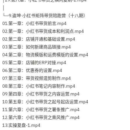
│
└─9.盗坤·小红书矩阵带货陪跑营（十八期）
01.第一章：小红书带货前言.mp4
02.第一章：小红书带货成本和利润点.mp4
02.第二章：店铺开通和基础设置.mp4
03.第二章：如何新建商品链接.mp4
04.第二章：物流模版和运费模版的设置.mp4
05.第二章：店铺的ERP对接.mp4
06.第二章：优惠券的设置.mp4
07.第三章：带货视频混剪制作.mp4
08.第三章：小红书笔记内容制作.mp4
09.第四章：小红书带货之内容运营.mp4
10.第五章：小红书带货之起号起店运营.mp4
11.第六章：小红书带货之薯条推广.mp4
12.第六章：小红书带货之乘风推广.mp4
13.实操复盘-1.mp4