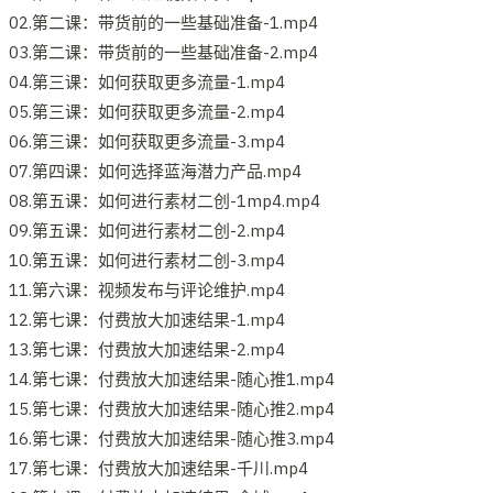
02.第二课：带货前的一些基础准备-1.mp4
03.第二课：带货前的一些基础准备-2.mp4
04.第三课：如何获取更多流量-1.mp4
05.第三课：如何获取更多流量-2.mp4
06.第三课：如何获取更多流量-3.mp4
07.第四课：如何选择蓝海潜力产品.mp4
08.第五课：如何进行素材二创-1mp4.mp4
09.第五课：如何进行素材二创-2.mp4
10.第五课：如何进行素材二创-3.mp4
11.第六课：视频发布与评论维护.mp4
12.第七课：付费放大加速结果-1.mp4
13.第七课：付费放大加速结果-2.mp4
14.第七课：付费放大加速结果-随心推1.mp4
15.第七课：付费放大加速结果-随心推2.mp4
16.第七课：付费放大加速结果-随心推3.mp4
17.第七课：付费放大加速结果-千川.mp4