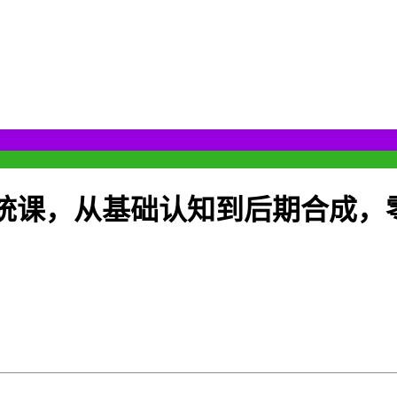
系统课，从基础认知到后期合成，