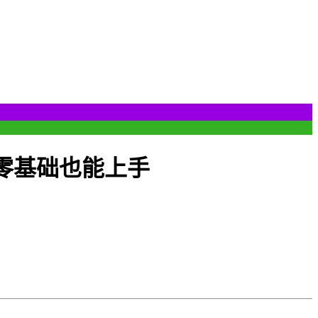
零基础也能上手