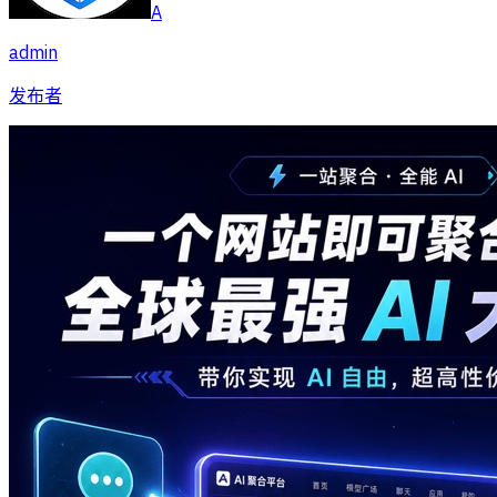
A
admin
发布者