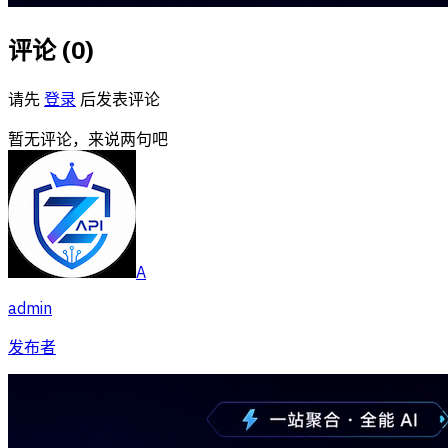
评论 (
0
)
请先
登录
后发表评论
暂无评论，来说两句吧
A
admin
发布者