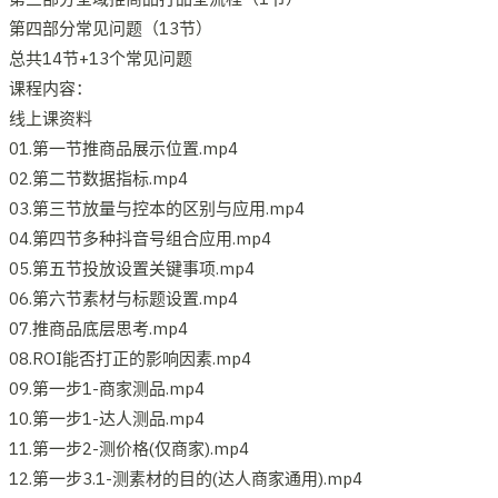
第四部分常见问题（13节）
总共14节+13个常见问题
课程内容：
线上课资料
01.第一节推商品展示位置.mp4
02.第二节数据指标.mp4
03.第三节放量与控本的区别与应用.mp4
04.第四节多种抖音号组合应用.mp4
05.第五节投放设置关键事项.mp4
06.第六节素材与标题设置.mp4
07.推商品底层思考.mp4
08.ROI能否打正的影响因素.mp4
09.第一步1-商家测品.mp4
10.第一步1-达人测品.mp4
11.第一步2-测价格(仅商家).mp4
12.第一步3.1-测素材的目的(达人商家通用).mp4