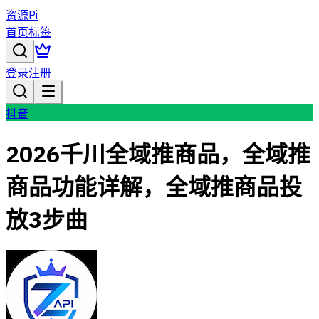
资源Pi
首页
标签
登录
注册
抖音
2026千川全域推商品，全域推
商品功能详解，全域推商品投
放3步曲