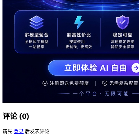
评论 (
0
)
请先
登录
后发表评论