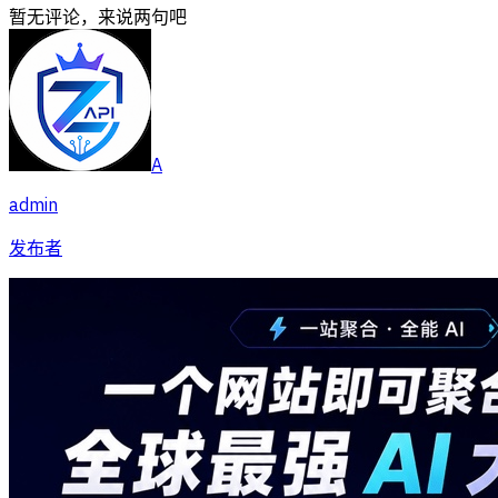
暂无评论，来说两句吧
A
admin
发布者