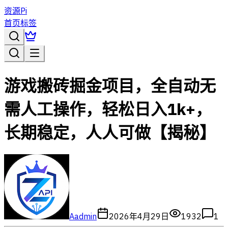
资源Pi
首页
标签
游戏搬砖掘金项目，全自动无
需人工操作，轻松日入1k+，
长期稳定，人人可做【揭秘】
A
admin
2026年4月29日
1932
1