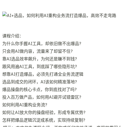
课程介绍：
为什么你手握AI工具，却依旧做不出爆品?
只会用AI做内容，流量来了却留不住?
靠AI选品效率飙升，为何还是賺不到钱?
跟风用遍AI工具，到底踩了哪些隐形坑?
想靠AI打造爆品，必须先打通全业务流逻辑
选品到成交的闭环，AI该如何精准落地?
爆品操盘的核心卡点，你到底找对了吗?
投入百万做产品，如何用AI避开试错雷区?
如何利用AI重构业务流?
如何让AI放大你的操盘经验，形成专属优势?
怎样把爆品逻辑沉淀成系统，实现持续复制?