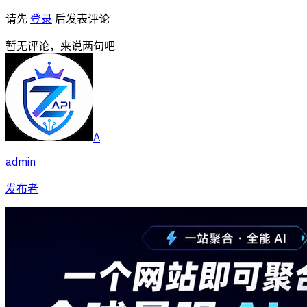
请先
登录
后发表评论
暂无评论，来说两句吧
A
admin
发布者