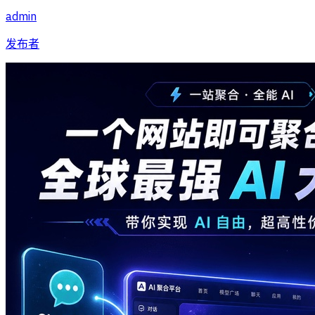
admin
发布者