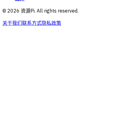
©
2026
资源Pi. All rights reserved.
关于我们
联系方式
隐私政策