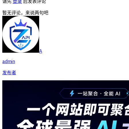
请先
登录
后发表评论
暂无评论，来说两句吧
A
admin
发布者