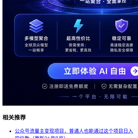
相关推荐
公众号流量主变现项目，普通人也能通过这个项目日入