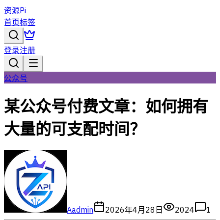
资源Pi
首页
标签
登录
注册
公众号
某公众号付费文章：如何拥有
大量的可支配时间？
A
admin
2026年4月28日
2024
1