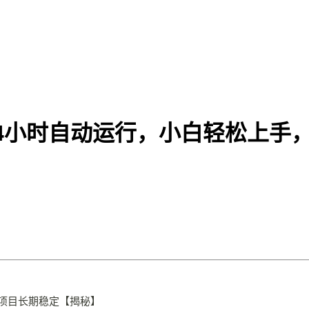
24小时自动运行，小白轻松上手