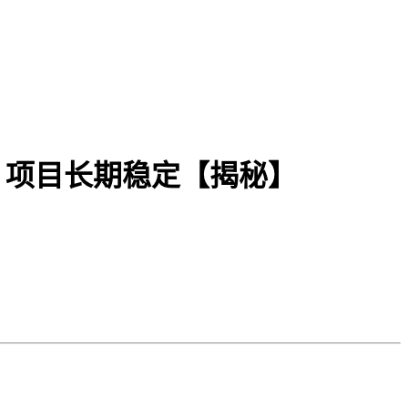
，项目长期稳定【揭秘】