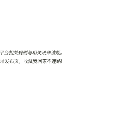
平台相关规则与相关法律法规。
地址发布页，收藏我回家不迷路!