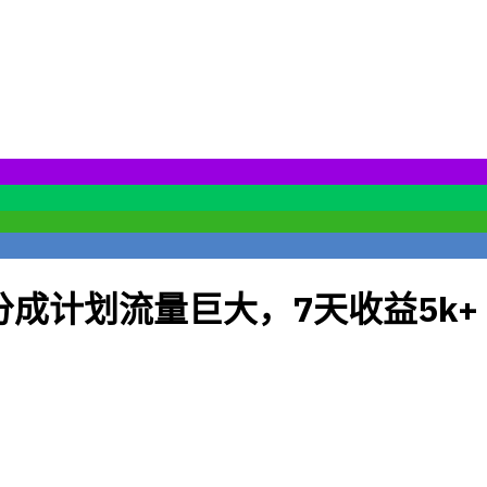
成计划流量巨大，7天收益5k+