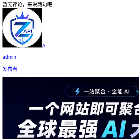
暂无评论，来说两句吧
A
admin
发布者