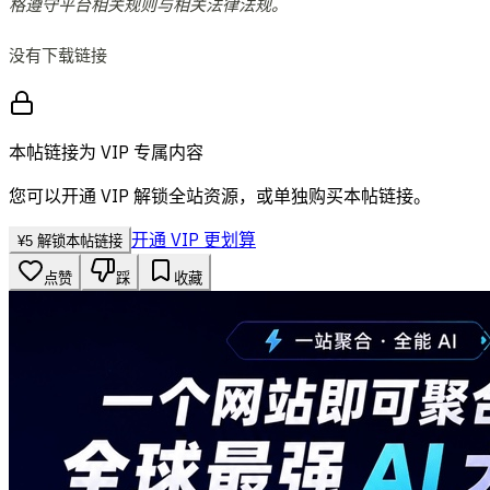
格遵守平台相关规则与相关法律法规。
没有下载链接
本帖链接为 VIP 专属内容
您可以开通 VIP 解锁全站资源，或单独购买本帖链接。
开通 VIP 更划算
¥
5
解锁本帖链接
点赞
踩
收藏