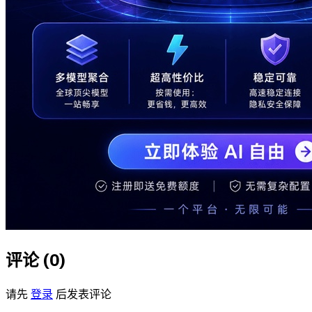
评论 (
0
)
请先
登录
后发表评论