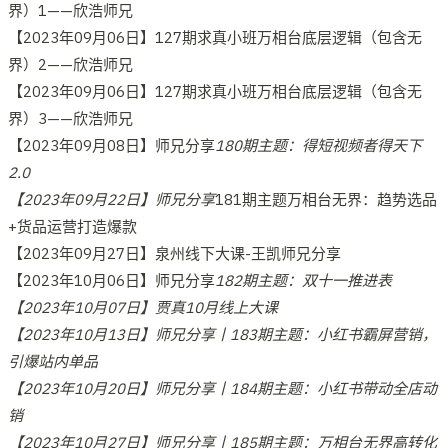
界）1——欣浩师兄
【2023年09月06日】127期求真小班万相台底层逻辑（包含无
界）2——欣浩师兄
【2023年09月06日】127期求真小班万相台底层逻辑（包含无
界）3——欣浩师兄
【2023年09月08日】师兄分享
180期主题：得短视频者得天下
2.0
【2023年09月22日】师兄分享
181期主题万相台无界：趋势选品
+货品运营打造爆款
【2023年09月27日】泉州线下大课-王凯师兄分享
【2023年10月06日】师兄分享
182期主题：双十一推进表
【2023年10月07日】贾真10月线上大课
【2023年10月13日】师兄分享丨183期主题：小红书霸屏营销，
引爆站内单品
【2023年10月20日】师兄分享丨184期主题：小红书带动全店动
销
【2023年10月27日】师兄分享丨185期主题：万相台无界高转化