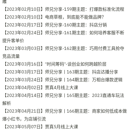
雕
【2023年02月10日】师兄分享-159期主题：打爆款标准化流程
【2023年02月10日】电商草根，到底能不能做品牌？
【2023年02月17日】师兄分享-160期主题：抖店分销
【2023年02月24日】师兄分享-161期主题：如何培养客服不断
提升客单价
【2023年03月03日】师兄分享-162期主题：巧用付费工具抢夺
竞品流量
【2023年03月16日】“时间筹码”-谈创业如何跨越阶层
【2023年03月17日】师兄分享丨163期主题：抖店达播分享
【2023年03月24日】师兄分享丨164期主题：万相台爆款逻辑
【2023年04月02日】贾真4月线上大课
【2023年04月14日】师兄分享丨165期主题：2023直通车玩法
解析
【2023年04月21日】师兄分享丨166期主题：商家如何低成本做
爆小红书，为店铺引流
【2023年05月07日】贾真5月线上大课