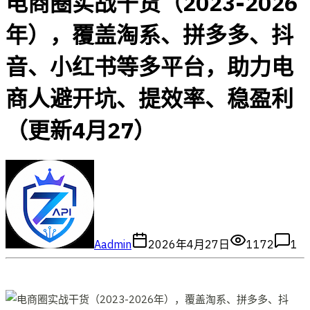
电商圈实战干货（2023-2026
年），覆盖淘系、拼多多、抖
音、小红书等多平台，助力电
商人避开坑、提效率、稳盈利
（更新4月27）
A
admin
2026年4月27日
1172
1