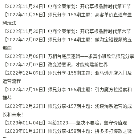
【2022年11月24日】电商全案策划：开启草根品牌时代第五节
【2022年11月25日】师兄分享-153期主题：高客单价直通车盈
利玩法
【2022年11月30日】电商全案策划：开启草根品牌时代第六节
【2022年12月02日】师兄分享-154期主题：做淘宝短视频的五
部曲
【2022年12月06日】万相台底层逻辑——求真小班欣浩师兄分享
【2022年12月07日】改变潜意识，才能构建新世界
【2022年12月09日】师兄分享-155期主题：亚马逊开店入门及
运营流程
【2022年12月16日】师兄分享-156期主题：引力魔方拉搜索和
推荐
【2022年12月23日】师兄分享-157期主题：浅谈淘系运营的成
长和未来！
【2023年01月04日】写给2023——坚决不要脸，坚守价值观
【2023年01月13日】师兄分享-158期主题：拼多多打爆款之微