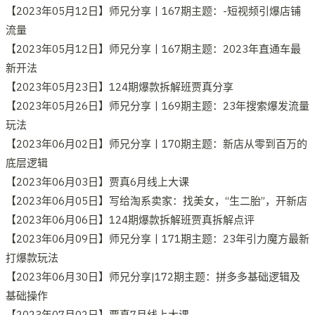
【2023年05月12日】师兄分享丨167期主题：-短视频引爆店铺
流量
【2023年05月12日】师兄分享丨167期主题：2023年直通车最
新开法
【2023年05月23日】124期爆款拆解班贾真分享
【2023年05月26日】师兄分享丨169期主题：23年搜索爆发流量
玩法
【2023年06月02日】师兄分享丨170期主题：新店从零到百万的
底层逻辑
【2023年06月03日】贾真6月线上大课
【2023年06月05日】写给淘系卖家：找美女，“生二胎”，开新店
【2023年06月06日】124期爆款拆解班贾真拆解点评
【2023年06月09日】师兄分享丨171期主题：23年引力魔方最新
打爆款玩法
【2023年06月30日】师兄分享|172期主题：拼多多基础逻辑及
基础操作
【2023年07月02日】贾真7月线上大课