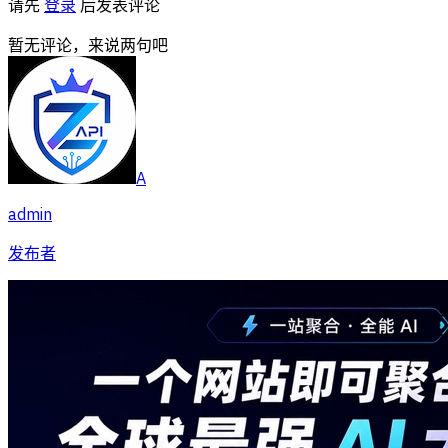
请先
登录
后发表评论
暂无评论，来说两句吧
A
admin
发布者