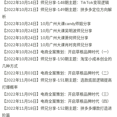
【2022年10月14日】师兄分享-148期主题：TikTok变现逻辑
【2022年10月21日】师兄分享-149期主题：拼多多定位方向解
析
【2022年10月24日】10月广州大课candy师姐分享
【2022年10月24日】10月广州大课吴明波师兄分享
【2022年10月24日】10月广州大课萧何师兄分享
【2022年10月24日】10月广州大课肖时亮师兄分享
【2022年10月26日】电商全案策划：开启草根品牌时代（一）
【2022年10月28日】师兄分享-150期主题：淘宝小成本创业的
几种方式
【2022年11月03日】电商全案策划：开启草根品牌时代（二）
【2022年11月04日】师兄分享-151期主题：选款底层逻辑提高
打爆概率
【2022年11月09日】电商全案策划：开启草根品牌时代（三）
【2022年11月16日】电商全案策划：开启草根品牌时代（四）
【2022年11月18日】师兄分享-152期主题：拼多多爆款打造进
阶篇