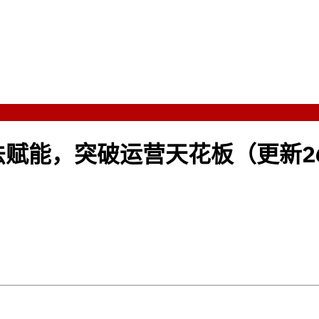
赋能，突破运营天花板（更新26