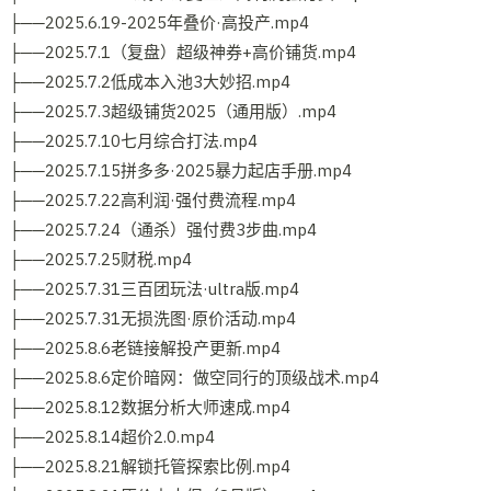
├──2025.6.19-2025年叠价·高投产.mp4
├──2025.7.1（复盘）超级神券+高价铺货.mp4
├──2025.7.2低成本入池3大妙招.mp4
├──2025.7.3超级铺货2025（通用版）.mp4
├──2025.7.10七月综合打法.mp4
├──2025.7.15拼多多·2025暴力起店手册.mp4
├──2025.7.22高利润·强付费流程.mp4
├──2025.7.24（通杀）强付费3步曲.mp4
├──2025.7.25财税.mp4
├──2025.7.31三百团玩法·ultra版.mp4
├──2025.7.31无损洗图·原价活动.mp4
├──2025.8.6老链接解投产更新.mp4
├──2025.8.6定价暗网：做空同行的顶级战术.mp4
├──2025.8.12数据分析大师速成.mp4
├──2025.8.14超价2.0.mp4
├──2025.8.21解锁托管探索比例.mp4