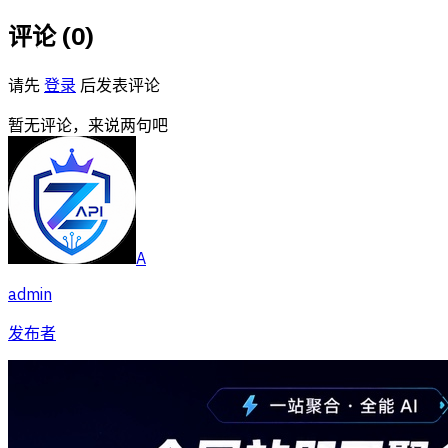
评论 (
0
)
请先
登录
后发表评论
暂无评论，来说两句吧
A
admin
发布者