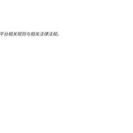
平台相关规则与相关法律法规。