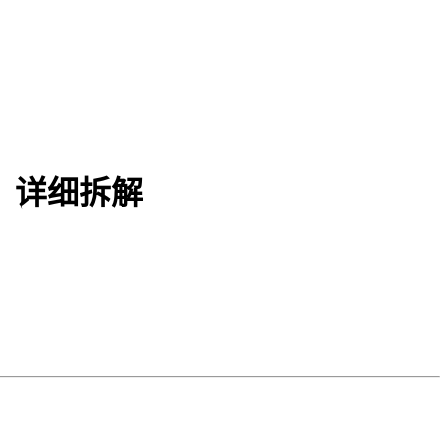
，详细拆解