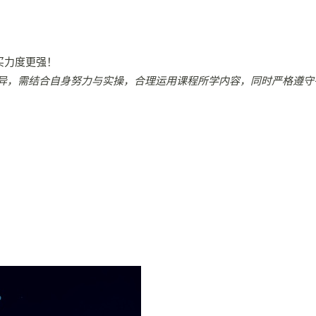
买力度更强！
异，需结合自身努力与实操，合理运用课程所学内容，同时严格遵守