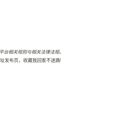
平台相关规则与相关法律法规。
地址发布页，收藏我回家不迷路!