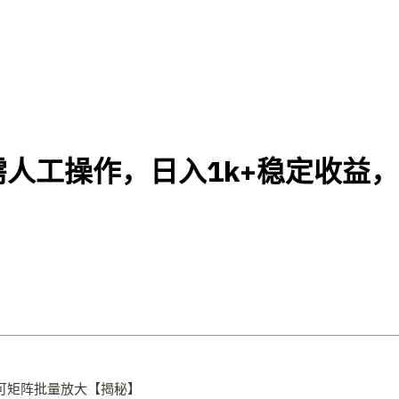
人工操作，日入1k+稳定收益