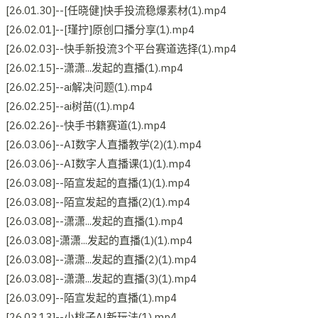
[26.01.30]--[任晓健]快手投流稳爆素材(1).mp4
[26.02.01]--[瑾拧]原创口播分享(1).mp4
[26.02.03]--快手新投流3个平台赛道选择(1).mp4
[26.02.15]--潇潇...发起的直播(1).mp4
[26.02.25]--ai解决问题(1).mp4
[26.02.25]--ai树苗((1).mp4
[26.02.26]--快手书籍赛道(1).mp4
[26.03.06]--AI数字人直播教学(2)(1).mp4
[26.03.06]--AI数字人直播课(1)(1).mp4
[26.03.08]--陌宣发起的直播(1)(1).mp4
[26.03.08]--陌宣发起的直播(2)(1).mp4
[26.03.08]--潇潇...发起的直播(1).mp4
[26.03.08]-潇潇...发起的直播(1)(1).mp4
[26.03.08]--潇潇...发起的直播(2)(1).mp4
[26.03.08]--潇潇...发起的直播(3)(1).mp4
[26.03.09]--陌宣发起的直播(1).mp4
[26.03.13]--小桃子Al新玩法(1).mp4