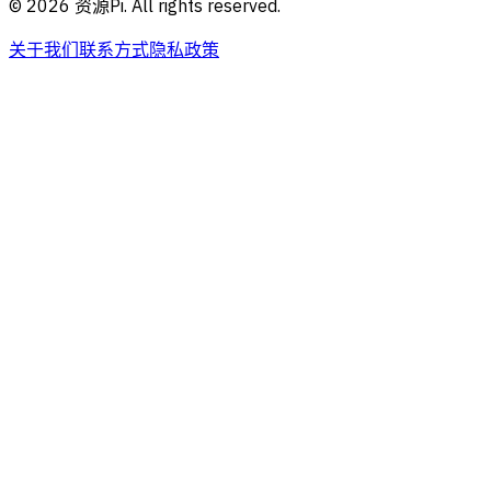
©
2026
资源Pi. All rights reserved.
关于我们
联系方式
隐私政策