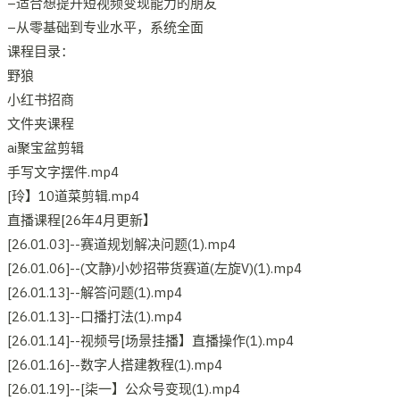
–适合想提升短视频变现能力的朋友
–从零基础到专业水平，系统全面
课程目录：
野狼
小红书招商
文件夹课程
ai聚宝盆剪辑
手写文字摆件.mp4
[玲】10道菜剪辑.mp4
直播课程[26年4月更新】
[26.01.03]--赛道规划解决问题(1).mp4
[26.01.06]--(文静)小妙招带货赛道(左旋V)(1).mp4
[26.01.13]--解答问题(1).mp4
[26.01.13]--口播打法(1).mp4
[26.01.14]--视频号[场景挂播】直播操作(1).mp4
[26.01.16]--数字人搭建教程(1).mp4
[26.01.19]--[柒一】公众号变现(1).mp4