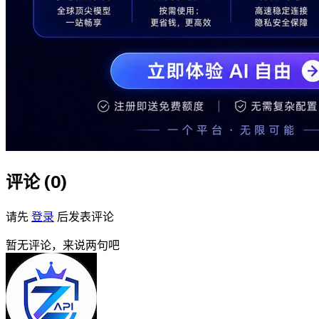
评论 (
0
)
请先
登录
后发表评论
暂无评论，来说两句吧