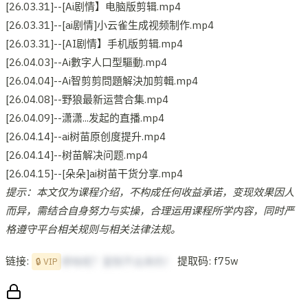
[26.03.31]--[Ai剧情】电脑版剪辑.mp4
[26.03.31]--[ai剧情]小云雀生成视频制作.mp4
[26.03.31]--[AI剧情】手机版剪辑.mp4
[26.04.03]--Ai數字人口型驅動.mp4
[26.04.04]--Ai智剪剪問題解決加剪輯.mp4
[26.04.08]--野狼最新运营合集.mp4
[26.04.09]--潇潇...发起的直播.mp4
[26.04.14]--ai树苗原创度提升.mp4
[26.04.14]--树苗解决问题.mp4
[26.04.15]--[朵朵]ai树苗干货分享.mp4
提示：本文仅为课程介绍，不构成任何收益承诺，变现效果因人
而异，需结合自身努力与实操，合理运用课程所学内容，同时严
格遵守平台相关规则与相关法律法规。
链接:
提取码: f75w
想啥呢？复制不出来的！
🔒 VIP