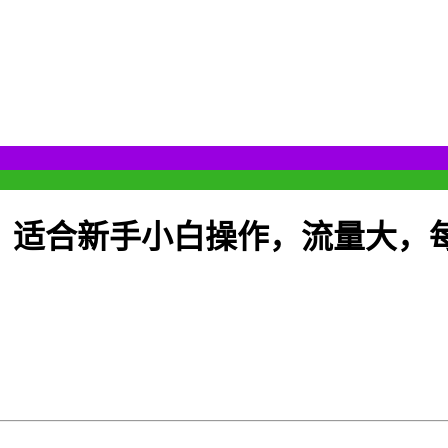
，适合新手小白操作，流量大，每