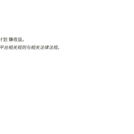
计划 賺收益。
平台相关规则与相关法律法规。