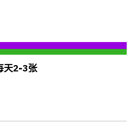
天2-3张