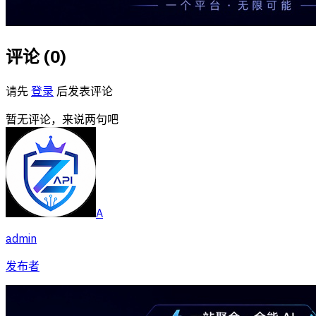
评论 (
0
)
请先
登录
后发表评论
暂无评论，来说两句吧
A
admin
发布者