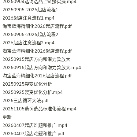
20250904选词选品上链接实操.mp4
20250905-2026起店流程1
2026起店注意流程1.mp4
淘宝蓝海精细化2026起店流程.pdf
20250905-2026起店流程2
2026起店注意流程2.mp4
淘宝蓝海精细化2026起店流程.pdf
20250915起店方向和潜力款放大
20250915起店方向和潜力款放大.mp4
淘宝蓝海精细化2026起店流程.pdf
20250925裂变优化分析
20250925裂变优化分析.mp4
2025三店循环大法.pdf
20251105选词选品标准化流程.mp4
更新
20260407起店难题和推广.mp4
20260407起店难题和推广.pdf