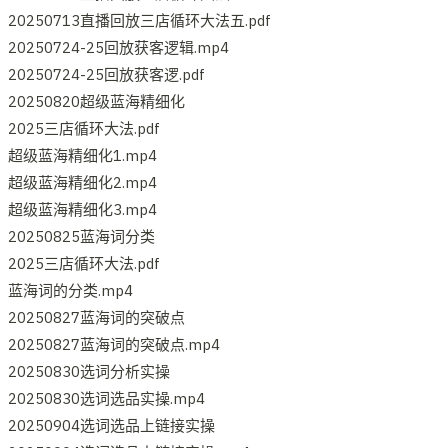
20250713直播回放三店循环大法五.pdf
20250724-25回放获客逻辑.mp4
20250724-25回放获客逻.pdf
20250820超级蓝海精细化
2025三店循环大法.pdf
超级蓝海精细化1.mp4
超级蓝海精细化2.mp4
超级蓝海精细化3.mp4
20250825蓝海词分类
2025三店循环大法.pdf
蓝海词的分类.mp4
20250827蓝海词的突破点
20250827蓝海词的突破点.mp4
20250830选词分析实操
20250830选词选品实操.mp4
20250904选词选品上链接实操