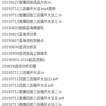
20250627直播回放选品方向.ts
20250711三店循环大法.mp4更新
20250712直播回放三店循环大法二.ts
20250713直播回放三店循环大法三.ts
20250820超级蓝海精细化
20250825蓝海词分类
20250827蓝海词的突破点
20250830选词分析实
20250904选词选品上链接实
20250905-2026起店流程1
250828选词分析实摄
20250711三店循环大法.ts
20250711回放三店循环大法(1).pdf
20250711回放三店循环大法.pdf
20250712直播回放三店循环大法二.ts
20250712直播回放三店循环大法五.pdf
20250713直播回放三店循环大法三.ts