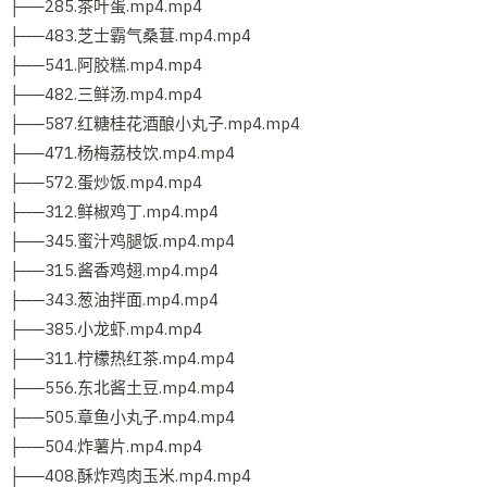
├──285.茶叶蛋.mp4.mp4
├──483.芝士霸气桑葚.mp4.mp4
├──541.阿胶糕.mp4.mp4
├──482.三鲜汤.mp4.mp4
├──587.红糖桂花酒酿小丸子.mp4.mp4
├──471.杨梅荔枝饮.mp4.mp4
├──572.蛋炒饭.mp4.mp4
├──312.鲜椒鸡丁.mp4.mp4
├──345.蜜汁鸡腿饭.mp4.mp4
├──315.酱香鸡翅.mp4.mp4
├──343.葱油拌面.mp4.mp4
├──385.小龙虾.mp4.mp4
├──311.柠檬热红茶.mp4.mp4
├──556.东北酱土豆.mp4.mp4
├──505.章鱼小丸子.mp4.mp4
├──504.炸薯片.mp4.mp4
├──408.酥炸鸡肉玉米.mp4.mp4