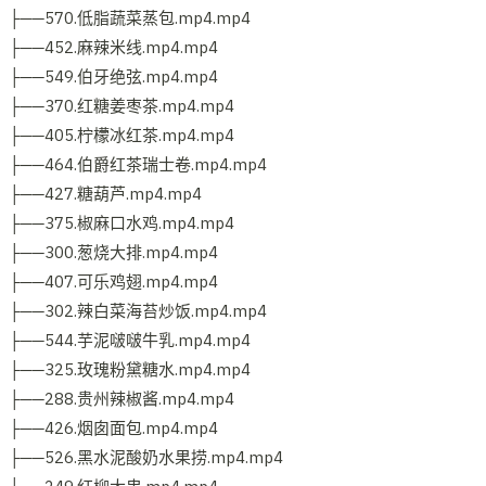
├──570.低脂蔬菜蒸包.mp4.mp4
├──452.麻辣米线.mp4.mp4
├──549.伯牙绝弦.mp4.mp4
├──370.红糖姜枣茶.mp4.mp4
├──405.柠檬冰红茶.mp4.mp4
├──464.伯爵红茶瑞士卷.mp4.mp4
├──427.糖葫芦.mp4.mp4
├──375.椒麻口水鸡.mp4.mp4
├──300.葱烧大排.mp4.mp4
├──407.可乐鸡翅.mp4.mp4
├──302.辣白菜海苔炒饭.mp4.mp4
├──544.芋泥啵啵牛乳.mp4.mp4
├──325.玫瑰粉黛糖水.mp4.mp4
├──288.贵州辣椒酱.mp4.mp4
├──426.烟囱面包.mp4.mp4
├──526.黑水泥酸奶水果捞.mp4.mp4