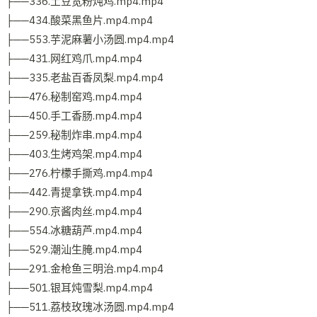
├──336.土豆宽粉炖鸡.mp4.mp4
├──434.酸菜黑鱼片.mp4.mp4
├──553.芋泥麻薯小汤圆.mp4.mp4
├──431.网红鸡爪.mp4.mp4
├──335.老盐百香凤梨.mp4.mp4
├──476.秘制窑鸡.mp4.mp4
├──450.手工香肠.mp4.mp4
├──259.秘制炸串.mp4.mp4
├──403.生烤鸡架.mp4.mp4
├──276.柠檬手撕鸡.mp4.mp4
├──442.青提拿铁.mp4.mp4
├──290.京酱肉丝.mp4.mp4
├──554.冰糖葫芦.mp4.mp4
├──529.潮汕生腌.mp4.mp4
├──291.金枪鱼三明治.mp4.mp4
├──501.银耳炖雪梨.mp4.mp4
├──511.荔枝玫瑰冰汤圆.mp4.mp4