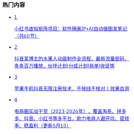
热门内容
1
小红书虚拟矩阵项目：软件隔离IP+AI自动做图发笔记
（共60节）
2
抖音某博主的水果人动画制作全流程，最新流量密码，
条条百万播放，伙伴计划|分成计划|商单|收徒等
3
苹果手机抖音无限注册技术，不掉线不核对丨效果自测
4
电商圈实战干货（2023-2026年），覆盖淘系、拼多
多、抖音、小红书等多平台，助力电商人避开坑、提效
率、稳盈利（更新5月10）