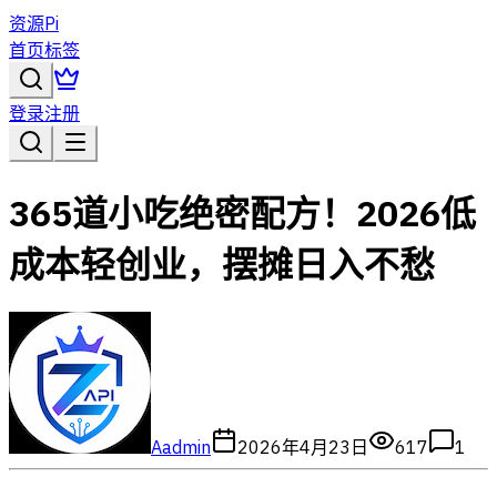
资源Pi
首页
标签
登录
注册
365道小吃绝密配方！2026低
成本轻创业，摆摊日入不愁
A
admin
2026年4月23日
617
1