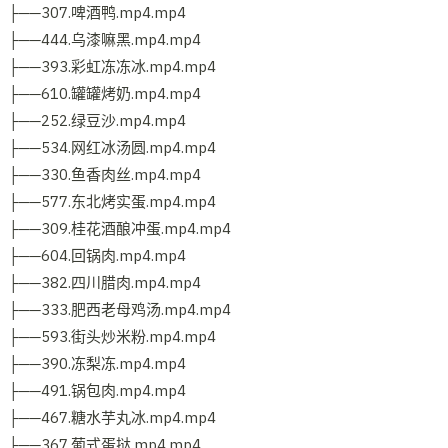
├──307.啤酒鸭.mp4.mp4
├──444.乌漆嘛黑.mp4.mp4
├──393.彩虹冻冻冰.mp4.mp4
├──610.罐罐烤奶.mp4.mp4
├──252.绿豆沙.mp4.mp4
├──534.网红冰汤圆.mp4.mp4
├──330.鱼香肉丝.mp4.mp4
├──577.东北烤实蛋.mp4.mp4
├──309.桂花酒酿冲蛋.mp4.mp4
├──604.回锅肉.mp4.mp4
├──382.四川腊肉.mp4.mp4
├──333.肥西老母鸡汤.mp4.mp4
├──593.街头炒米粉.mp4.mp4
├──390.冻梨冻.mp4.mp4
├──491.锅包肉.mp4.mp4
├──467.糖水芋丸冰.mp4.mp4
├──367.葡式蛋挞.mp4.mp4