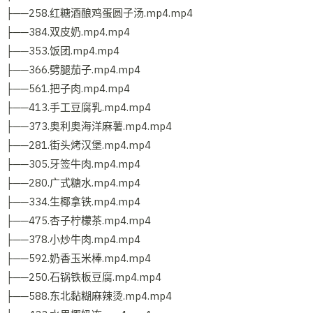
├──258.红糖酒酿鸡蛋圆子汤.mp4.mp4
├──384.双皮奶.mp4.mp4
├──353.饭团.mp4.mp4
├──366.劈腿茄子.mp4.mp4
├──561.把子肉.mp4.mp4
├──413.手工豆腐乳.mp4.mp4
├──373.奥利奥海洋麻薯.mp4.mp4
├──281.街头烤汉堡.mp4.mp4
├──305.牙签牛肉.mp4.mp4
├──280.广式糖水.mp4.mp4
├──334.生椰拿铁.mp4.mp4
├──475.杏子柠檬茶.mp4.mp4
├──378.小炒牛肉.mp4.mp4
├──592.奶香玉米棒.mp4.mp4
├──250.石锅铁板豆腐.mp4.mp4
├──588.东北黏糊麻辣烫.mp4.mp4