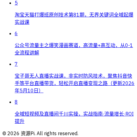
5
淘宝天猫打爆班原创技术第81期，无界关键词全域起爆
实战课
6
公众号流量主之爆笑漫画赛道，高流量+高互动，从0-1
全流程讲解
7
宝子哥无人直播实战课，非实时防风技术，聚焦抖音快
手等平台直播带货，轻松开启直播变现之路（更新2026
年5月10日）
8
全域短视频及直播间千川实操，实战指南·流量增长·ROI
提升
©
2026
资源Pi. All rights reserved.