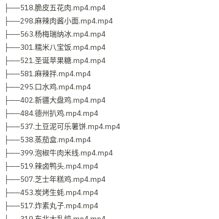
├──518.脆皮五花肉.mp4.mp4
├──298.麻辣肉酱小面.mp4.mp4
├──563.杨梅瑞纳冰.mp4.mp4
├──301.糯米八宝饭.mp4.mp4
├──521.圣诞苹果糖.mp4.mp4
├──581.麻辣拌.mp4.mp4
├──295.口水鸡.mp4.mp4
├──402.新疆大盘鸡.mp4.mp4
├──484.德州扒鸡.mp4.mp4
├──537.土豆泥可乐薯饼.mp4.mp4
├──538.蒸茄盒.mp4.mp4
├──399.泡椒牛肉米线.mp4.mp4
├──519.辣卤鸭头.mp4.mp4
├──507.芝士年糕鸡.mp4.mp4
├──453.炭烤生蚝.mp4.mp4
├──517.炸素丸子.mp4.mp4
├──319.东北大乱炖.mp4.mp4