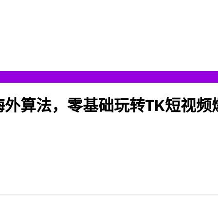
透海外算法，零基础玩转TK短视