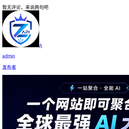
暂无评论，来说两句吧
A
admin
发布者