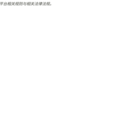
平台相关规则与相关法律法规。