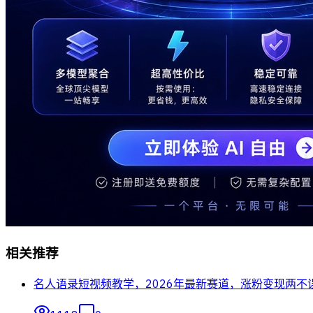
相关推荐
名人语录短视频教学，2026年最新赛道，涨粉变现两不