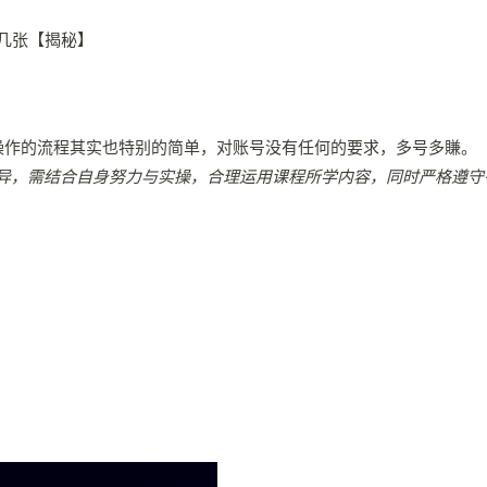
操作的流程其实也特别的简单，对账号没有任何的要求，多号多賺。
异，需结合自身努力与实操，合理运用课程所学内容，同时严格遵守