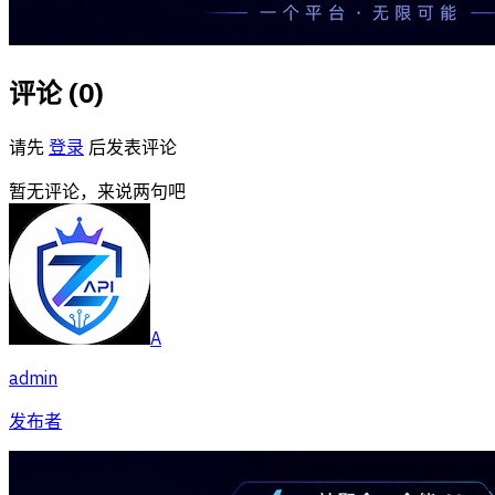
评论 (
0
)
请先
登录
后发表评论
暂无评论，来说两句吧
A
admin
发布者