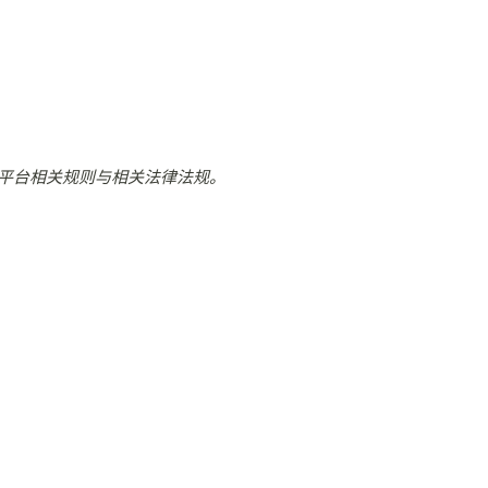
平台相关规则与相关法律法规。