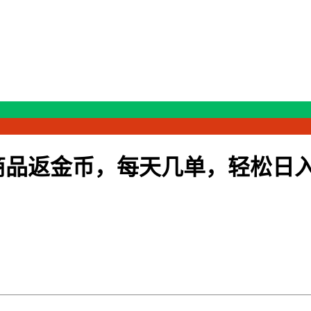
商品返金币，每天几单，轻松日