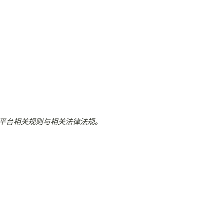
平台相关规则与相关法律法规。