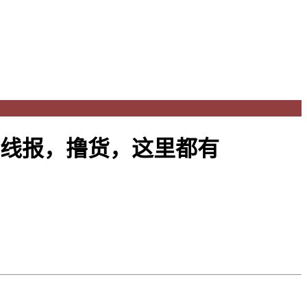
物线报，撸货，这里都有