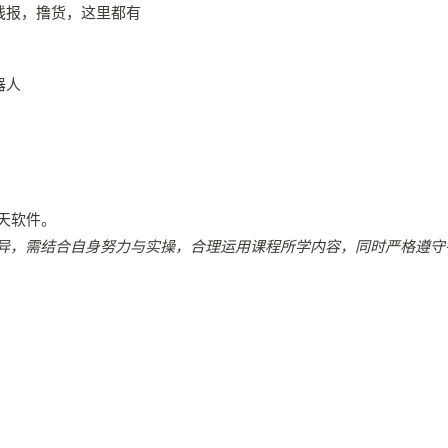
器人
天软件。
异，需结合自身努力与实操，合理运用课程所学内容，同时严格遵守