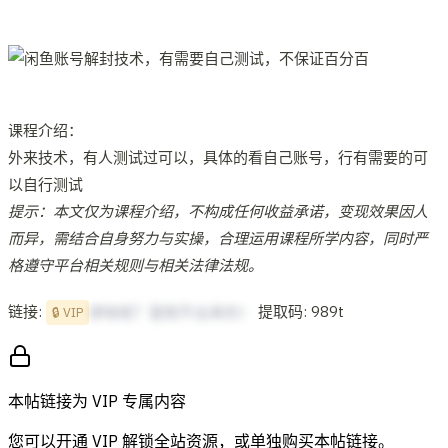
课程介绍：
外来技术，有人测试过可以，具体的看自己账号，行有需要的可
以自行测试
提示：本文仅为课程介绍，不构成任何收益承诺，变现效果因人
而异，需结合自身努力与实操，合理运用课程所学内容，同时严
格遵守平台相关规则与相关法律法规。
链接:
提取码: 989t
想啥呢？复制不出来的！
🔒 VIP
本帖链接为 VIP 专属内容
您可以开通 VIP 解锁全站资源，或单独购买本帖链接。