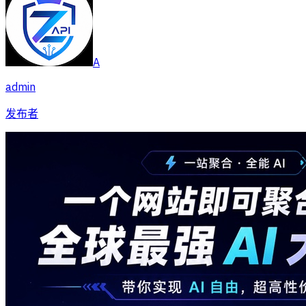
A
admin
发布者