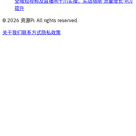
全域短视频及直播间千川实操，实战指南·流量增长·ROI
提升
©
2026
资源Pi. All rights reserved.
关于我们
联系方式
隐私政策