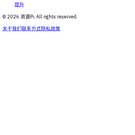
提升
©
2026
资源Pi. All rights reserved.
关于我们
联系方式
隐私政策