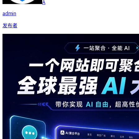
A
admin
发布者