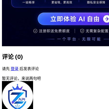
评论 (
0
)
请先
登录
后发表评论
暂无评论，来说两句吧