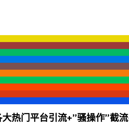
大热门平台引流+”骚操作”截流