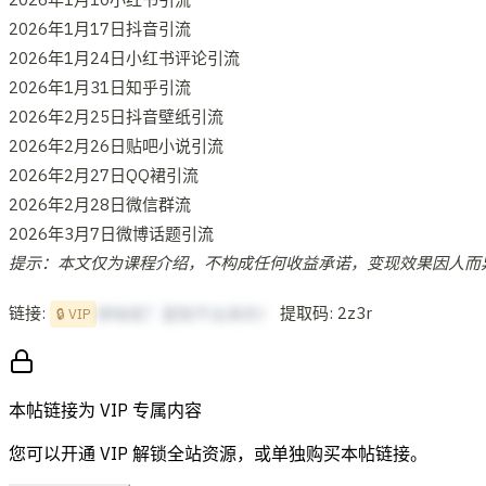
2026年1月17日抖音引流
2026年1月24日小红书评论引流
2026年1月31日知乎引流
2026年2月25日抖音壁纸引流
2026年2月26日贴吧小说引流
2026年2月27日QQ裙引流
2026年2月28日微信群流
2026年3月7日微博话题引流
提示：本文仅为课程介绍，不构成任何收益承诺，变现效果因人而
链接:
提取码: 2z3r
想啥呢？复制不出来的！
🔒 VIP
本帖链接为 VIP 专属内容
您可以开通 VIP 解锁全站资源，或单独购买本帖链接。