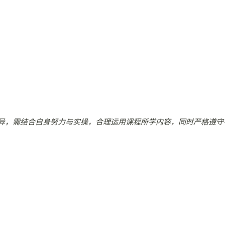
异，需结合自身努力与实操，合理运用课程所学内容，同时严格遵守