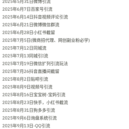
2025年5月31日微博引流
2025年6月7日百家号引流
2025年6月14日抖音视频评论引流
2025年6月21日微博微信群流
2025年6月28日小红书截留
2025年7月5日(微商招代理、网创副业粉必学)
2025年7月12日同城流
2025年7月13同城引I流
2025年7月19日微信扩列引流玩法
2025年7月26抖音直播间截留
2025年8月2日贴吧引流
2025年8月9日视频号引流
2025年8月16日宝宝树-宝妈引流
2025年8月23日快手，小红书截流
2025年8月31日狗多多引流
2025年9月6日询盘系统引流
2025年9月13日-QQ引流