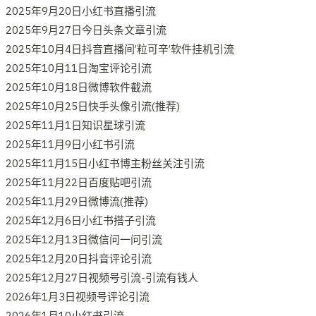
2025年9月20日小红书直播引流
2025年9月27日今日头条文章引流
2025年10月4日抖音直播间’粒可辛’软件挂机引流
2025年10月11日淘宝评论引流
2025年10月18日微博软件截流
2025年10月25日快手头像引流(推荐)
2025年11月1日知识星球引流
2025年11月9日小红书引流
2025年11月15日小红书博主粉丝关注引流
2025年11月22日百度贴吧引流
2025年11月29日微博流(推荐)
2025年12月6日小红书搭子引流
2025年12月13日微信问一问引流
2025年12月20日抖音评论引流
2025年12月27日视频号引流-引流有钱人
2026年1月3日视频号评论引流
2026年1月10小红书引流