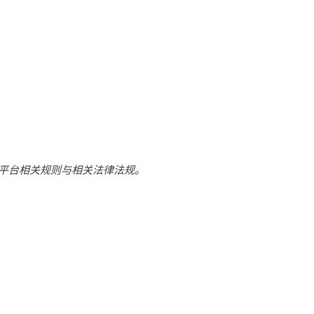
平台相关规则与相关法律法规。