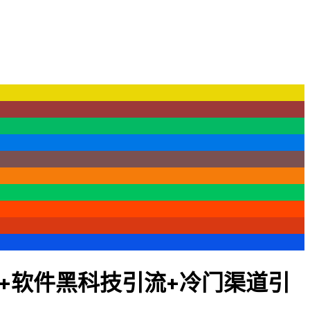
+软件黑科技引流+冷门渠道引