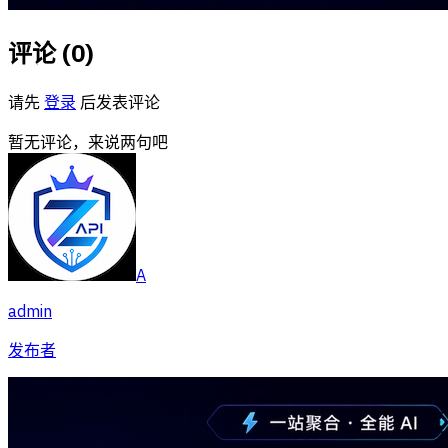
评论 (
0
)
请先
登录
后发表评论
暂无评论，来说两句吧
A
admin
发布者