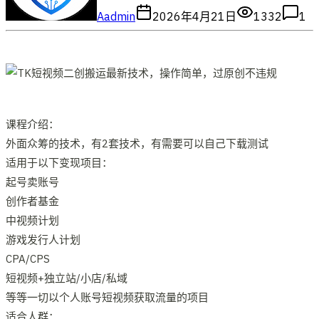
A
admin
2026年4月21日
1332
1
课程介绍：
外面众筹的技术，有2套技术，有需要可以自己下载测试
适用于以下变现项目：
起号卖账号
创作者基金
中视频计划
游戏发行人计划
CPA/CPS
短视频+独立站/小店/私域
等等一切以个人账号短视频获取流量的项目
适合人群：