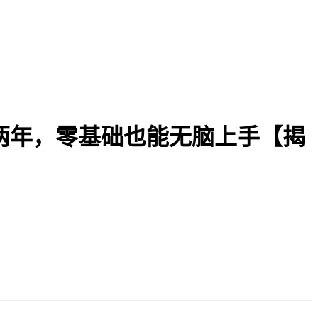
两年，零基础也能无脑上手【揭