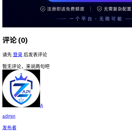
评论 (
0
)
请先
登录
后发表评论
暂无评论，来说两句吧
A
admin
发布者