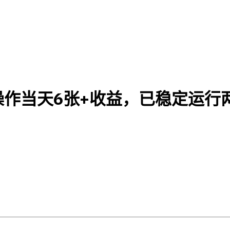
作当天6张+收益，已稳定运行