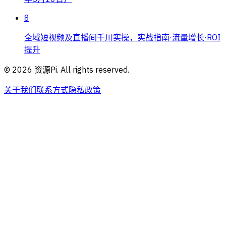
8
全域短视频及直播间千川实操，实战指南·流量增长·ROI
提升
©
2026
资源Pi. All rights reserved.
关于我们
联系方式
隐私政策