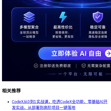
相关推荐
CodeX从0到1实战课，吃透CodeX全功能，零基础AI开
发实战，从部署到高阶项目一键落地