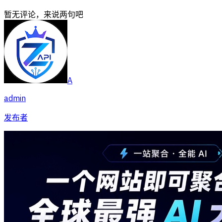
暂无评论，来说两句吧
A
admin
发布者