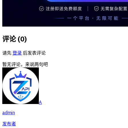
评论 (
0
)
请先
登录
后发表评论
暂无评论，来说两句吧
A
admin
发布者