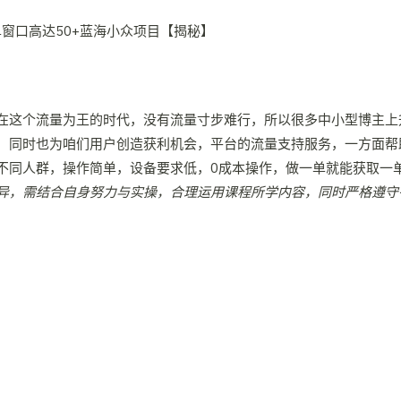
在这个流量为王的时代，没有流量寸步难行，所以很多中小型博主上
，同时也为咱们用户创造获利机会，平台的流量支持服务，一方面帮
不同人群，操作简单，设备要求低，0成本操作，做一单就能获取一
异，需结合自身努力与实操，合理运用课程所学内容，同时严格遵守