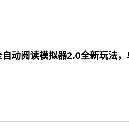
自动阅读模拟器2.0全新玩法，