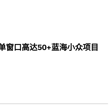
单窗口高达50+蓝海小众项目