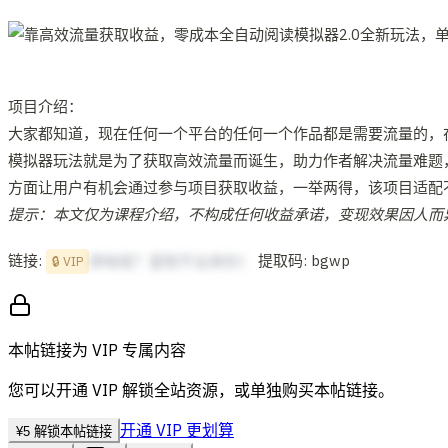
项目介绍：
大家都知道，现在任何一个平台的任何一个作品都是需要流量的，
模拟器玩法就是为了获取高效流量而诞生，助力作者解决流量难题
方面让用户有机会通过参与项目获取收益，一举两得，该项目适配
提示：本文仅为课程介绍，不构成任何收益承诺，变现效果因人而
链接:
提取码: bgwp
想啥呢？复制不出来的！
🔒 VIP
本帖链接为 VIP 专属内容
您可以开通 VIP 解锁全站资源，或单独购买本帖链接。
开通 VIP 更划算
¥
5
解锁本帖链接