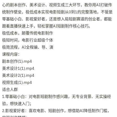
心的剧本创作、美术设计、视频生成三大环节，教你用AI打破传
统制作壁垒，极低成本实现电影短剧从0到1的完整落地，不管是
零基础小白、影视爱好者，还是想入局短剧赛道的创业者，都能
跟着直播快速上手，轻松掌握AI短剧制作核心技巧。
极低成本，颠覆传统电影制作
极短时间，电影行业超级个体
极简流程，AI全程编、导、演
课程内容：
剧本创作(1).mp4
美术设计1(1).mp4
美术设计2(1).mp4
视频生成(1).mp4
适合人群
1.零基础小白：对电影短剧制作感兴趣，无专业背景、无实操经
验，想快速入门；
2.影视爱好者：喜欢电影、短剧创作，想借助AI降低制作门槛，