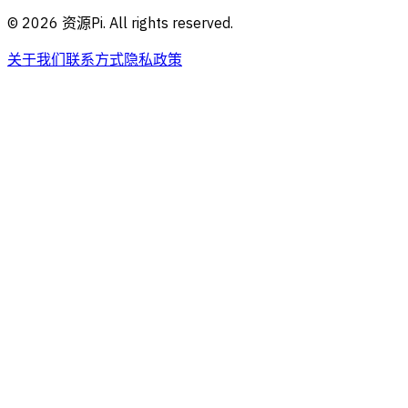
©
2026
资源Pi. All rights reserved.
关于我们
联系方式
隐私政策