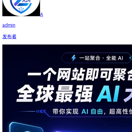
A
admin
发布者