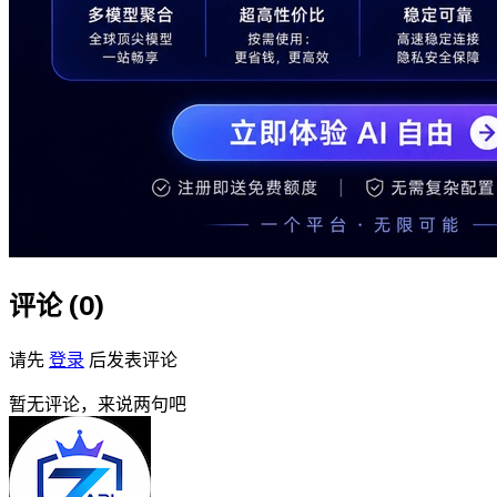
评论 (
0
)
请先
登录
后发表评论
暂无评论，来说两句吧