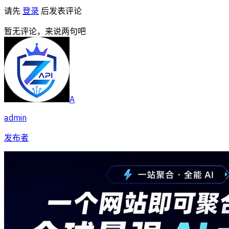
请先
登录
后发表评论
暂无评论，来说两句吧
A
admin
发布者