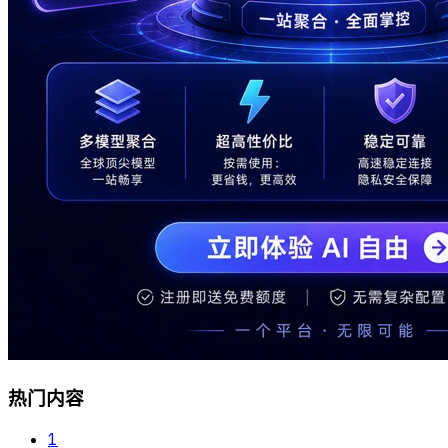
热门内容
1