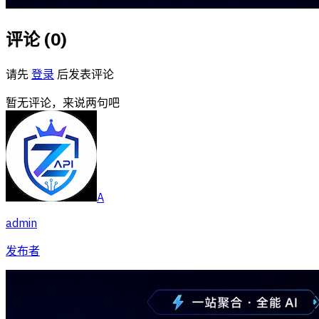
评论 (
0
)
请先
登录
后发表评论
暂无评论，来说两句吧
A
admin
发布者