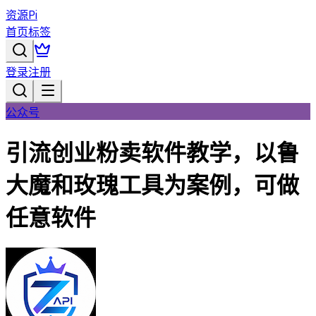
资源Pi
首页
标签
登录
注册
公众号
引流创业粉卖软件教学，以鲁
大魔和玫瑰工具为案例，可做
任意软件