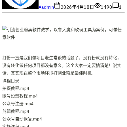
A
admin
2026年4月18日
1490
1
打份一直是我们做项目老生常谈的话题了，没有粉就没有转化，
没有转化做任何项目都没有意义。这个大家一定要搞清楚！说实
话，其实现在整个市场环境打创业粉是最佳时机。
课程目录
拍摄教程.mp4
账号设置教程.mp4
公众号注册.mp4
剪辑教程.mp4
公众号自动恢复.mp4
实操课程.mp4