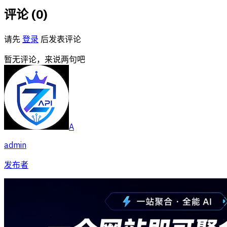
评论 (
0
)
请先
登录
后发表评论
暂无评论，来说两句吧
A
admin
发布者