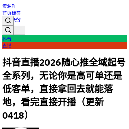
资源Pi
首页
标签
抖音
直播
抖音直播2026随心推全域起号
全系列，无论你是高可单还是
低客单，直接拿回去就能落
地，看完直接开播（更新
0418）