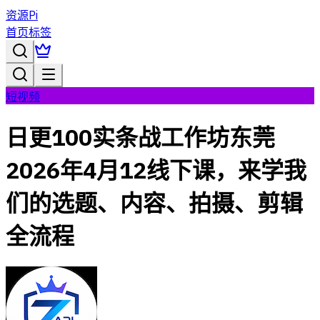
资源Pi
首页
标签
短视频
日更100实条‬战工作坊东莞
2026年4月12线下课，来学我
们的选题、内容、拍摄、剪辑
全流程