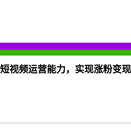
升短视频运营能力，实现涨粉变现