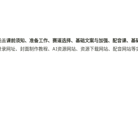
涵盖
课前须知、准备工作、赛道选择、基础文案与加强、配音课、基
登录网址、封面制作教程、AI资源网站、资源下载网站、配音网站等