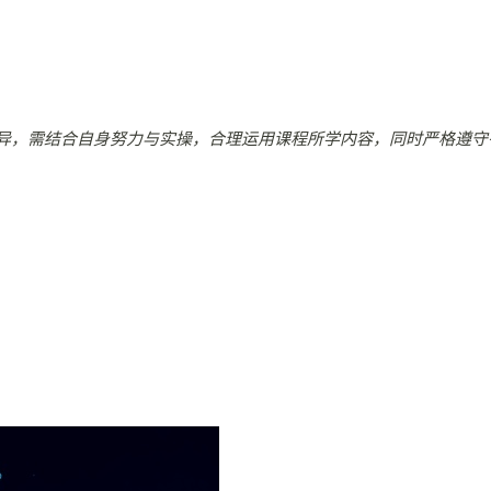
异，需结合自身努力与实操，合理运用课程所学内容，同时严格遵守