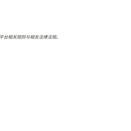
平台相关规则与相关法律法规。