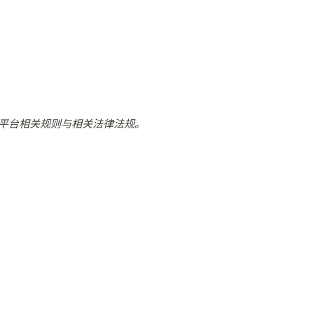
平台相关规则与相关法律法规。