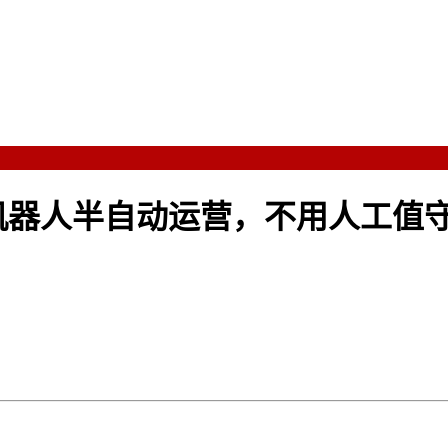
器人半自动运营，不用人工值守