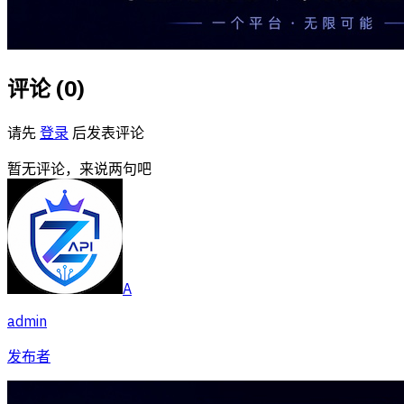
评论 (
0
)
请先
登录
后发表评论
暂无评论，来说两句吧
A
admin
发布者