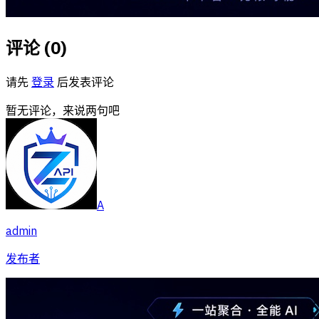
评论 (
0
)
请先
登录
后发表评论
暂无评论，来说两句吧
A
admin
发布者