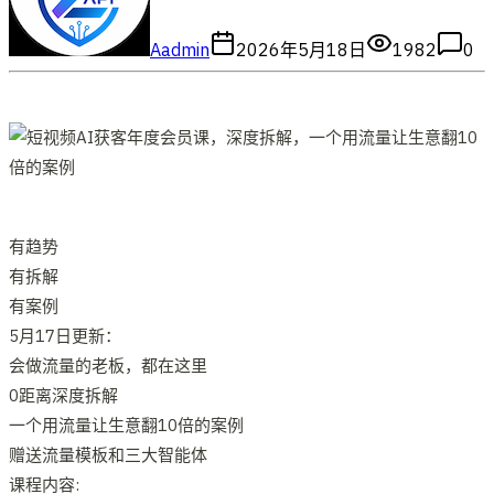
A
admin
2026年5月18日
1982
0
有趋势
有拆解
有案例
5月17日更新：
会做流量的老板，都在这里
0距离深度拆解
一个用流量让生意翻10倍的案例
赠送流量模板和三大智能体
课程内容: