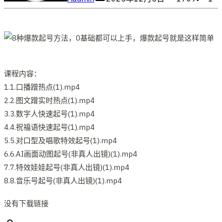
课程内容：
1.1.口播蹭热点(1).mp4
2.2.图文蹭实时热点(1).mp4
3.3.数字人快速起号(1).mp4
4.4.祝福语快速起号(1).mp4
5.5.对口型及唱歌特效起号(1).mp4
6.6.AI画面动图起号(非真人出镜)(1).mp4
7.7.特效娃娃起号(非真人出镜)(1).mp4
8.8.音乐号起号(非真人出镜)(1).mp4
没有下载链接