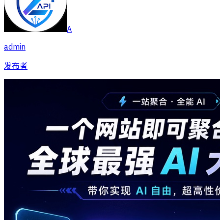
A
admin
发布者