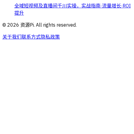
全域短视频及直播间千川实操，实战指南·流量增长·ROI
提升
©
2026
资源Pi. All rights reserved.
关于我们
联系方式
隐私政策