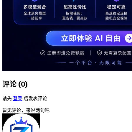
评论 (
0
)
请先
登录
后发表评论
暂无评论，来说两句吧