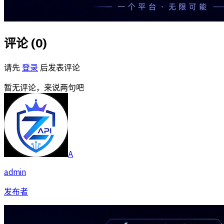
评论 (
0
)
请先
登录
后发表评论
暂无评论，来说两句吧
A
admin
发布者